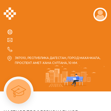
367010, РЕСПУБЛИКА ДАГЕСТАН, ГОРОД МАХАЧКАЛА,
ПРОСПЕКТ АМЕТ-ХАНА СУЛТАНА, 10 КМ.