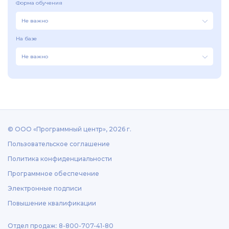
Форма обучения
Не важно
На базе
Не важно
© ООО «Программный центр», 2026 г.
Пользовательское соглашение
Политика конфиденциальности
Программное обеспечение
Электронные подписи
Повышение квалификации
Отдел продаж: 8-800-707-41-80