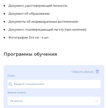
Документ, удостоверяющий личность
Документ об образовании
Документы об индивидуальных достижениях
Документ, подтверждающий льготу (при наличии)
Фотографии 3x4 см – 4 шт.
Программы обучения
Сбросить фильтр
Поиск
Форма оплаты
Не важно