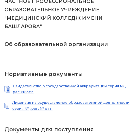
ЧАСТНОЕ ПРОФЕССИОНАЛЬНОЕ
ОБРАЗОВАТЕЛЬНОЕ УЧРЕЖДЕНИЕ
"МЕДИЦИНСКИЙ КОЛЛЕДЖ ИМЕНИ
БАШЛАРОВА"
Об образовательной организации
Нормативные документы
Свидетельство о государственной аккредитации серия № ,
рег. № от г.
Лицензия на осуществление образовательной деятельности
серия № , рег. № от г.
Документы для поступления