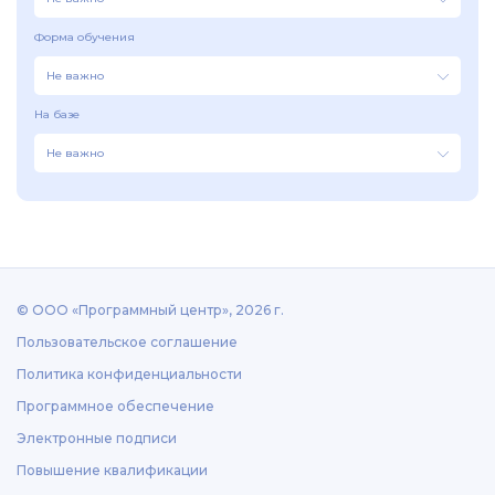
Форма обучения
Не важно
На базе
Не важно
© ООО «Программный центр», 2026 г.
Пользовательское соглашение
Политика конфиденциальности
Программное обеспечение
Электронные подписи
Повышение квалификации