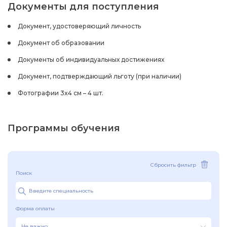
Документы для поступления
Документ, удостоверяющий личность
Документ об образовании
Документы об индивидуальных достижениях
Документ, подтверждающий льготу (при наличии)
Фотографии 3x4 см – 4 шт.
Программы обучения
Сбросить фильтр
Поиск
Форма оплаты
Не важно