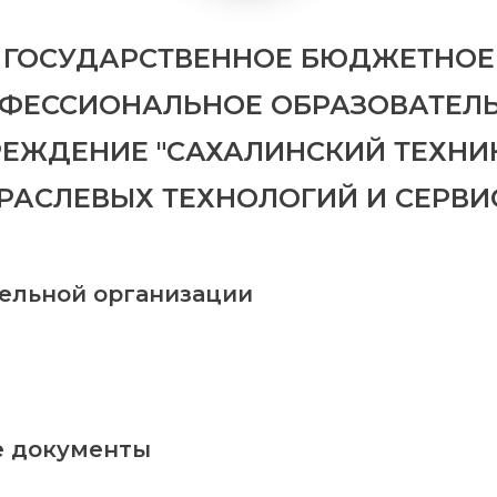
ГОСУДАРСТВЕННОЕ БЮДЖЕТНОЕ
ФЕССИОНАЛЬНОЕ ОБРАЗОВАТЕЛ
РЕЖДЕНИЕ "САХАЛИНСКИЙ ТЕХНИ
РАСЛЕВЫХ ТЕХНОЛОГИЙ И СЕРВИ
тельной организации
 документы