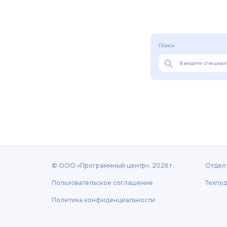
Поиск
© ООО «Программный центр», 2026 г.
Отдел 
Пользовательское соглашение
Техпод
Политика конфиденциальности