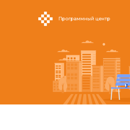
Программный центр